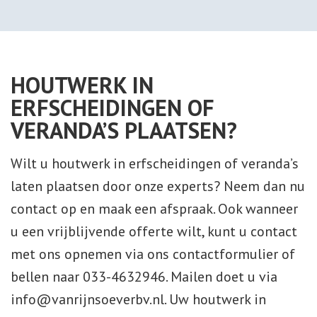
HOUTWERK IN
ERFSCHEIDINGEN OF
VERANDA’S PLAATSEN?
Wilt u houtwerk in erfscheidingen of veranda’s
laten plaatsen door onze experts? Neem dan nu
contact op en maak een afspraak. Ook wanneer
u een vrijblijvende offerte wilt, kunt u contact
met ons opnemen via ons contactformulier of
bellen naar
033-4632946
. Mailen doet u via
info@vanrijnsoeverbv.nl
. Uw houtwerk in