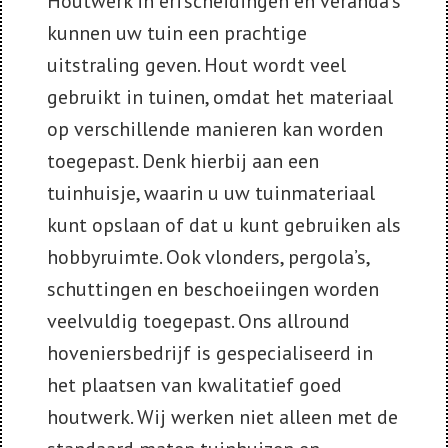
Houtwerk in erfscheidingen en veranda’s
kunnen uw tuin een prachtige
uitstraling geven. Hout wordt veel
gebruikt in tuinen, omdat het materiaal
op verschillende manieren kan worden
toegepast. Denk hierbij aan een
tuinhuisje, waarin u uw tuinmateriaal
kunt opslaan of dat u kunt gebruiken als
hobbyruimte. Ook vlonders, pergola’s,
schuttingen en beschoeiingen worden
veelvuldig toegepast. Ons allround
hoveniersbedrijf is gespecialiseerd in
het plaatsen van kwalitatief goed
houtwerk. Wij werken niet alleen met de