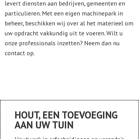
levert diensten aan bedrijven, gemeenten en
particulieren. Met een eigen machinepark in
beheer, beschikken wij over al het materieel om
uw opdracht vakkundig uit te voeren. Wilt u
onze professionals inzetten? Neem dan nu
contact op.
HOUT, EEN TOEVOEGING
AAN UW TUIN