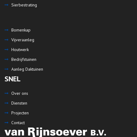
Sierbestrating
Bomenkap
Vijveraanleg
Houtwerk
Bedrijfstuinen
Aanleg Daktuinen
SNEL
Over ons
Diensten
Projecten
Contact