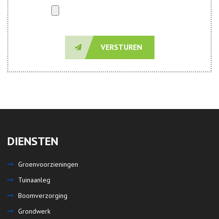
VERSTUREN
DIENSTEN
Groenvoorzieningen
Tuinaanleg
Boomverzorging
Grondwerk