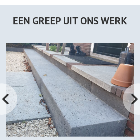
EEN GREEP UIT ONS WERK