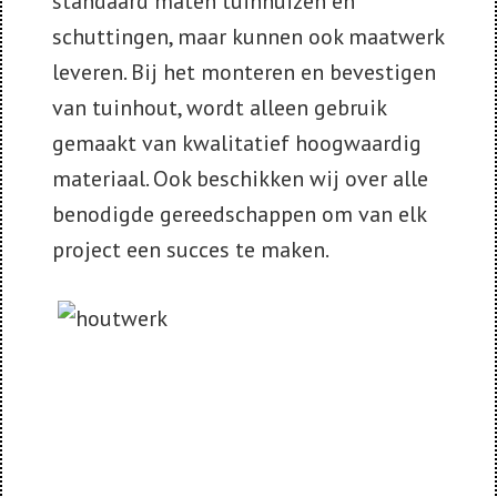
standaard maten tuinhuizen en
schuttingen, maar kunnen ook maatwerk
leveren. Bij het monteren en bevestigen
van tuinhout, wordt alleen gebruik
gemaakt van kwalitatief hoogwaardig
materiaal. Ook beschikken wij over alle
benodigde gereedschappen om van elk
project een succes te maken.