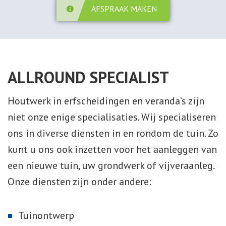
AFSPRAAK MAKEN
ALLROUND SPECIALIST
Houtwerk in erfscheidingen en veranda’s zijn
niet onze enige specialisaties. Wij specialiseren
ons in diverse diensten in en rondom de tuin. Zo
kunt u ons ook inzetten voor het aanleggen van
een nieuwe tuin, uw grondwerk of vijveraanleg.
Onze diensten zijn onder andere:
Tuinontwerp