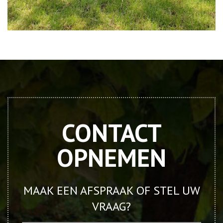
CONTACT
OPNEMEN
MAAK EEN AFSPRAAK OF STEL UW
VRAAG?