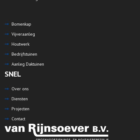
Bomenkap
Vijveraanleg
Houtwerk
Bedrijfstuinen
Aanleg Daktuinen
SNEL
Over ons
Diensten
Projecten
Contact