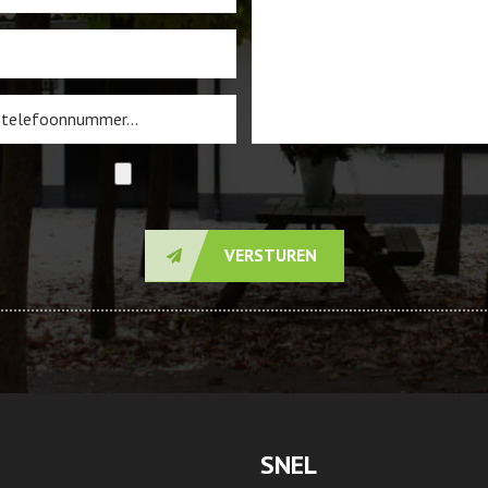
VERSTUREN
SNEL