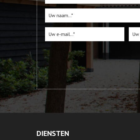
DIENSTEN