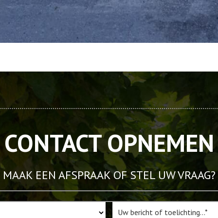
CONTACT OPNEMEN
MAAK EEN AFSPRAAK OF STEL UW VRAAG?