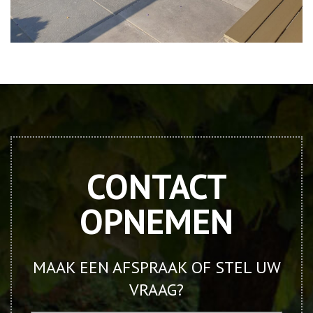
CONTACT
OPNEMEN
MAAK EEN AFSPRAAK OF STEL UW
VRAAG?