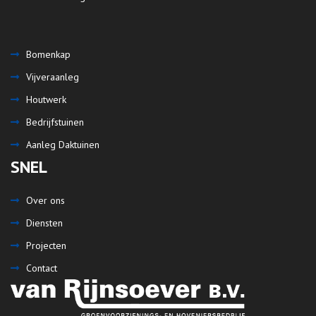
Bomenkap
Vijveraanleg
Houtwerk
Bedrijfstuinen
Aanleg Daktuinen
SNEL
Over ons
Diensten
Projecten
Contact